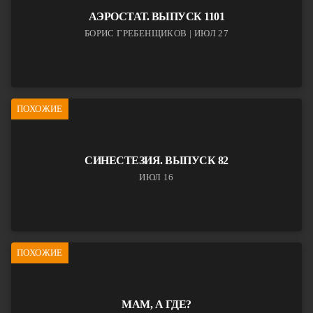
АЭРОСТАТ. ВЫПУСК 1101
БОРИС ГРЕБЕНЩИКОВ | ИЮЛ 27
ПОХОЖИЕ
СИНЕСТЕЗИЯ. ВЫПУСК 82
ИЮЛ 16
ПОХОЖИЕ
МАМ, А ГДЕ?