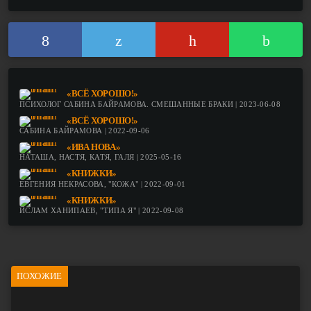
«ВСЁ ХОРОШО!»
ПСИХОЛОГ САБИНА БАЙРАМОВА. СМЕШАННЫЕ БРАКИ | 2023-06-08
«ВСЁ ХОРОШО!»
САБИНА БАЙРАМОВА | 2022-09-06
«ИВА НОВА»
НАТАША, НАСТЯ, КАТЯ, ГАЛЯ | 2025-05-16
«КНИЖКИ»
ЕВГЕНИЯ НЕКРАСОВА, "КОЖА" | 2022-09-01
«КНИЖКИ»
ИСЛАМ ХАНИПАЕВ, "ТИПА Я" | 2022-09-08
ПОХОЖИЕ