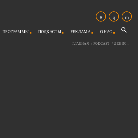
ПРОГРАММЫ
ПОДКАСТЫ
РЕКЛАМА
О НАС
ГЛАВНАЯ
/
PODCAST
/
ДЕНИС ...