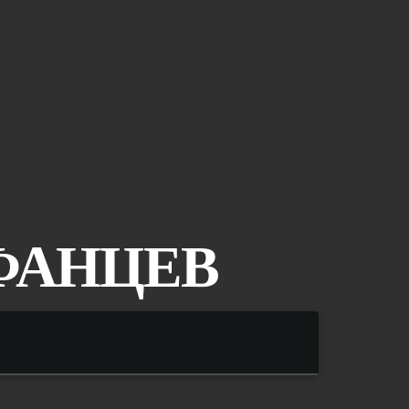
ФАНЦЕВ