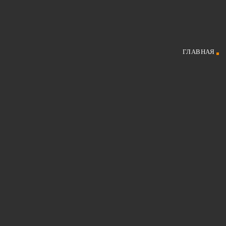
ГЛАВНАЯ