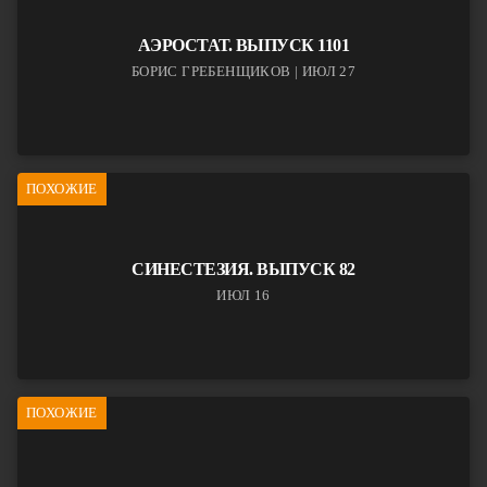
АЭРОСТАТ. ВЫПУСК 1101
БОРИС ГРЕБЕНЩИКОВ | ИЮЛ 27
ПОХОЖИЕ
СИНЕСТЕЗИЯ. ВЫПУСК 82
ИЮЛ 16
ПОХОЖИЕ