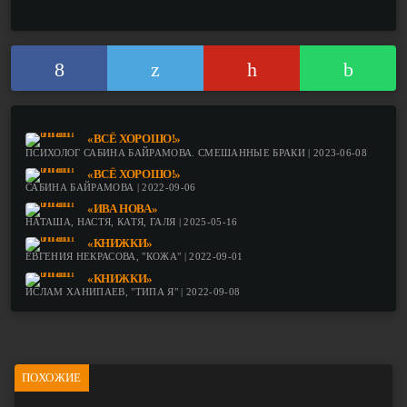
«ВСЁ ХОРОШО!»
ПСИХОЛОГ САБИНА БАЙРАМОВА. СМЕШАННЫЕ БРАКИ | 2023-06-08
«ВСЁ ХОРОШО!»
САБИНА БАЙРАМОВА | 2022-09-06
«ИВА НОВА»
НАТАША, НАСТЯ, КАТЯ, ГАЛЯ | 2025-05-16
«КНИЖКИ»
ЕВГЕНИЯ НЕКРАСОВА, "КОЖА" | 2022-09-01
«КНИЖКИ»
ИСЛАМ ХАНИПАЕВ, "ТИПА Я" | 2022-09-08
ПОХОЖИЕ