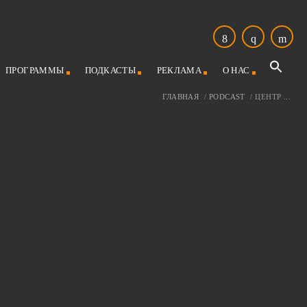
ПРОГРАММЫ
ПОДКАСТЫ
РЕКЛАМА
О НАС
ГЛАВНАЯ
/
PODCAST
/
ЦЕНТР ...