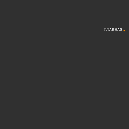
ГЛАВНАЯ