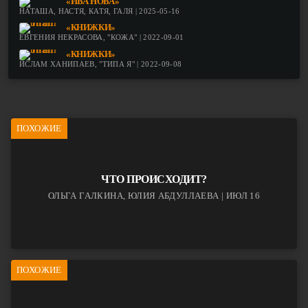
«ИВА НОВА»
НАТАША, НАСТЯ, КАТЯ, ГАЛЯ | 2025-05-16
«КНИЖКИ»
ЕВГЕНИЯ НЕКРАСОВА, "КОЖА" | 2022-09-01
«КНИЖКИ»
ИСЛАМ ХАНИПАЕВ, "ТИПА Я" | 2022-09-08
ПОХОЖИЕ
ЧТО ПРОИСХОДИТ?
ОЛЬГА ГАЛКИНА, ЮЛИЯ АБДУЛЛАЕВА | ИЮЛ 16
ПОХОЖИЕ