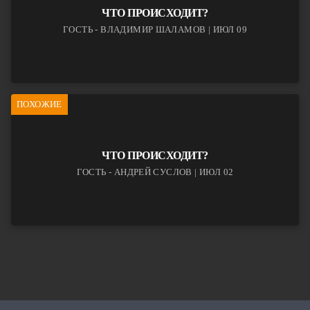
ЧТО ПРОИСХОДИТ?
ГОСТЬ - ВЛАДИМИР ШАЛАМОВ | ИЮЛ 09
ПОХОЖИЕ
ЧТО ПРОИСХОДИТ?
ГОСТЬ - АНДРЕЙ СУСЛОВ | ИЮЛ 02