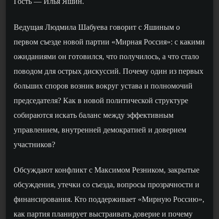
Гость — Илья Яшин.
Ведущая Людмила Шабуева говорит с Яшиным о
первом съезде новой партии «Мирная Россия»: с какими
ожиданиями он готовился, что получилось, а что стало
поводом для острых дискуссий. Почему один из первых
больших споров возник вокруг устава и полномочий
председателя? Как в новой политической структуре
собираются искать баланс между эффективным
управлением, внутренней демократией и доверием
участников?
Обсуждают конфликт с Максимом Резником, закрытые
обсуждения, утечки со съезда, вопросы прозрачности и
финансирования. Кто поддерживает «Мирную Россию»,
как партия планирует выстраивать доверие и почему