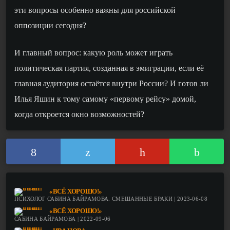
эти вопросы особенно важны для российской
оппозиции сегодня?
И главный вопрос: какую роль может играть
политическая партия, созданная в эмиграции, если её
главная аудитория остаётся внутри России? И готов ли
Илья Яшин к тому самому «первому рейсу» домой,
когда откроется окно возможностей?
«ВСЁ ХОРОШО!»
ПСИХОЛОГ САБИНА БАЙРАМОВА. СМЕШАННЫЕ БРАКИ | 2023-06-08
«ВСЁ ХОРОШО!»
САБИНА БАЙРАМОВА | 2022-09-06