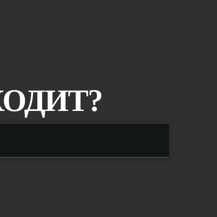
ХОДИТ?