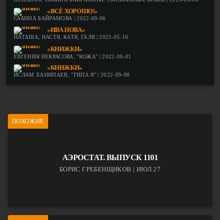
«ВСЁ ХОРОШО!»
САБИНА БАЙРАМОВА | 2022-09-06
«ИВА НОВА»
НАТАША, НАСТЯ, КАТЯ, ГАЛЯ | 2025-05-16
«КНИЖКИ»
ЕВГЕНИЯ НЕКРАСОВА, "КОЖА" | 2022-09-01
«КНИЖКИ»
ИСЛАМ ХАНИПАЕВ, "ТИПА Я" | 2022-09-08
ПОХОЖИЕ
АЭРОСТАТ. ВЫПУСК 1101
БОРИС ГРЕБЕНЩИКОВ | ИЮЛ 27