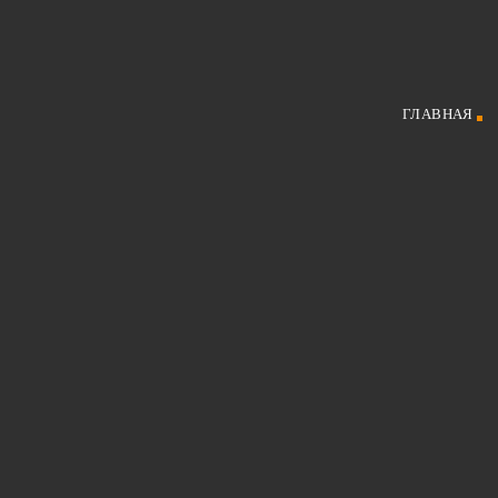
ГЛАВНАЯ