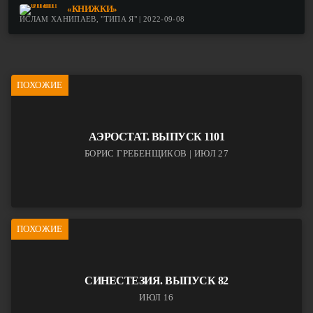
«КНИЖКИ»
ИСЛАМ ХАНИПАЕВ, "ТИПА Я" | 2022-09-08
ПОХОЖИЕ
АЭРОСТАТ. ВЫПУСК 1101
БОРИС ГРЕБЕНЩИКОВ | ИЮЛ 27
ПОХОЖИЕ
СИНЕСТЕЗИЯ. ВЫПУСК 82
ИЮЛ 16