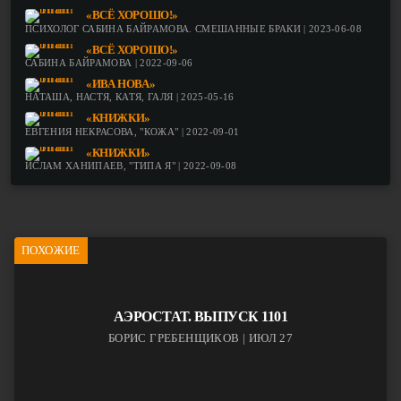
«ВСЁ ХОРОШО!»
ПСИХОЛОГ САБИНА БАЙРАМОВА. СМЕШАННЫЕ БРАКИ | 2023-06-08
«ВСЁ ХОРОШО!»
САБИНА БАЙРАМОВА | 2022-09-06
«ИВА НОВА»
НАТАША, НАСТЯ, КАТЯ, ГАЛЯ | 2025-05-16
«КНИЖКИ»
ЕВГЕНИЯ НЕКРАСОВА, "КОЖА" | 2022-09-01
«КНИЖКИ»
ИСЛАМ ХАНИПАЕВ, "ТИПА Я" | 2022-09-08
ПОХОЖИЕ
АЭРОСТАТ. ВЫПУСК 1101
БОРИС ГРЕБЕНЩИКОВ | ИЮЛ 27