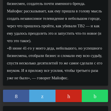
бизнесмен, создатель почти именного бренда.
Майофис рассказывает, как ему пришла в голову мысль
создать независимое телевидение в небольшом городе,
через что пришлось пройти, как убивали ТВ2 — и как
ему удалось преодолеть это и запустить что-то новое (и
что это такое).
«В июне 41-го у моего деда, небольшого, но успешного
бизнесмена, отобрали бизнес и сломали ему всю судьбу,
спустя несколько десятилетий то же самое сделали с его
внуком. И я приложу все усилия, чтобы третьего раза
уже не было», — говорит Майофис.