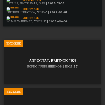
НАТАША, НАСТЯ, КАТЯ, ГАЛЯ | 2025-05-16
«КНИЖКИ»
ЕВГЕНИЯ НЕКРАСОВА, "КОЖА" | 2022-09-01
«КНИЖКИ»
ИСЛАМ ХАНИПАЕВ, "ТИПА Я" | 2022-09-08
ПОХОЖИЕ
АЭРОСТАТ. ВЫПУСК 1101
БОРИС ГРЕБЕНЩИКОВ | ИЮЛ 27
ПОХОЖИЕ