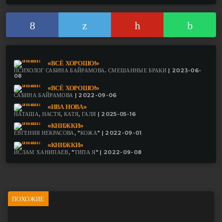
«ВСЁ ХОРОШО!»
ПСИХОЛОГ САБИНА БАЙРАМОВА. СМЕШАННЫЕ БРАКИ | 2023-06-
08
«ВСЁ ХОРОШО!»
САБИНА БАЙРАМОВА | 2022-09-06
«ИВА НОВА»
НАТАША, НАСТЯ, КАТЯ, ГАЛЯ | 2025-05-16
«КНИЖКИ»
ЕВГЕНИЯ НЕКРАСОВА, "КОЖА" | 2022-09-01
«КНИЖКИ»
ИСЛАМ ХАНИПАЕВ, "ТИПА Я" | 2022-09-08
ПОХОЖИЕ