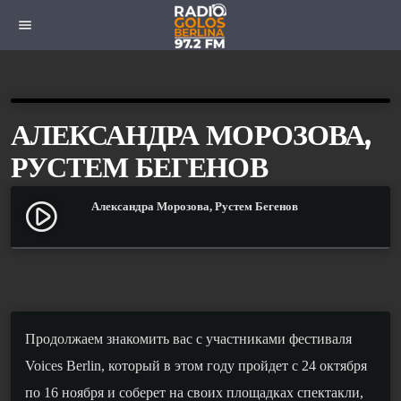
menu
АЛЕКСАНДРА МОРОЗОВА,
РУСТЕМ БЕГЕНОВ
Александра Морозова, Рустем Бегенов
play_circle_filled
Продолжаем знакомить вас с участниками фестиваля
Voices Berlin, который в этом году пройдет с 24 октября
по 16 ноября и соберет на своих площадках спектакли,