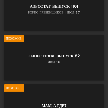
АЭРОСТАТ. ВЫПУСК 1101
БОРИС ГРЕБЕНЩИКОВ | ИЮЛ 27
ПОХОЖИЕ
СИНЕСТЕЗИЯ. ВЫПУСК 82
ИЮЛ 16
ПОХОЖИЕ
МАМ, А ГДЕ?