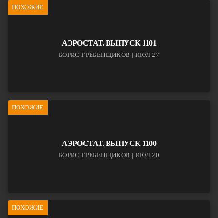
ПОХОЖИЕ
АЭРОСТАТ. ВЫПУСК 1101
БОРИС ГРЕБЕНЩИКОВ | ИЮЛ 27
ПОХОЖИЕ
АЭРОСТАТ. ВЫПУСК 1100
БОРИС ГРЕБЕНЩИКОВ | ИЮЛ 20
ПОХОЖИЕ