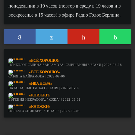
понедельник в 19 часов (повтор в среду в 19 часов и в
воскресенье в 15 часов) в эфире Радио Голос Берлина.
«ВСЁ ХОРОШО!»
ПСИХОЛОГ САБИНА БАЙРАМОВА. СМЕШАННЫЕ БРАКИ | 2023-06-08
«ВСЁ ХОРОШО!»
САБИНА БАЙРАМОВА | 2022-09-06
«ИВА НОВА»
НАТАША, НАСТЯ, КАТЯ, ГАЛЯ | 2025-05-16
«КНИЖКИ»
ЕВГЕНИЯ НЕКРАСОВА, "КОЖА" | 2022-09-01
«КНИЖКИ»
ИСЛАМ ХАНИПАЕВ, "ТИПА Я" | 2022-09-08