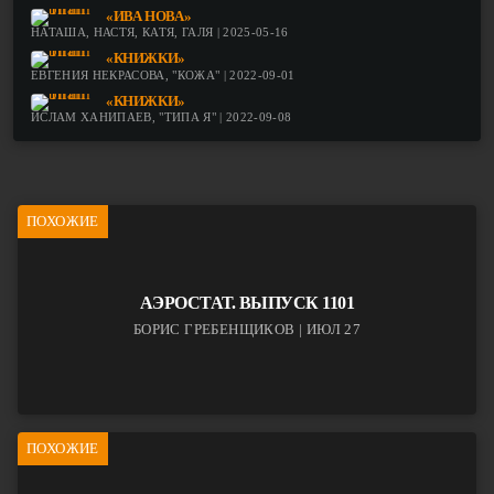
«ИВА НОВА»
НАТАША, НАСТЯ, КАТЯ, ГАЛЯ | 2025-05-16
«КНИЖКИ»
ЕВГЕНИЯ НЕКРАСОВА, "КОЖА" | 2022-09-01
«КНИЖКИ»
ИСЛАМ ХАНИПАЕВ, "ТИПА Я" | 2022-09-08
ПОХОЖИЕ
АЭРОСТАТ. ВЫПУСК 1101
БОРИС ГРЕБЕНЩИКОВ | ИЮЛ 27
ПОХОЖИЕ