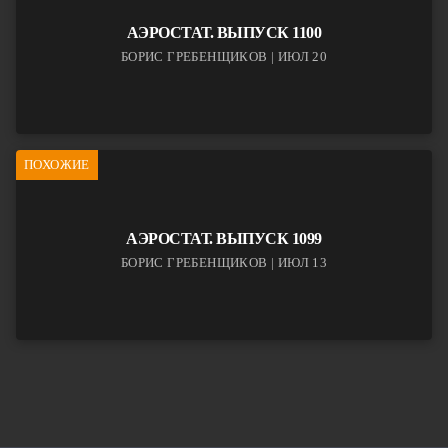
АЭРОСТАТ. ВЫПУСК 1100
БОРИС ГРЕБЕНЩИКОВ | ИЮЛ 20
ПОХОЖИЕ
АЭРОСТАТ. ВЫПУСК 1099
БОРИС ГРЕБЕНЩИКОВ | ИЮЛ 13