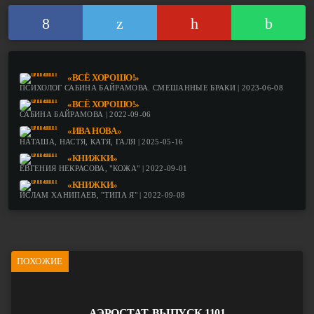
«ВСЁ ХОРОШО!»
ПСИХОЛОГ САБИНА БАЙРАМОВА. СМЕШАННЫЕ БРАКИ | 2023-06-08
«ВСЁ ХОРОШО!»
САБИНА БАЙРАМОВА | 2022-09-06
«ИВА НОВА»
НАТАША, НАСТЯ, КАТЯ, ГАЛЯ | 2025-05-16
«КНИЖКИ»
ЕВГЕНИЯ НЕКРАСОВА, "КОЖА" | 2022-09-01
«КНИЖКИ»
ИСЛАМ ХАНИПАЕВ, "ТИПА Я" | 2022-09-08
ПОХОЖИЕ
АЭРОСТАТ. ВЫПУСК 1101