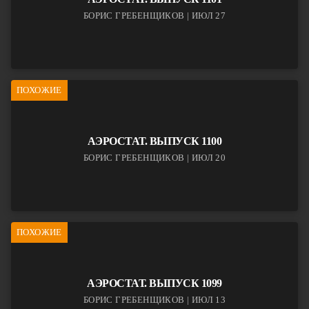
БОРИС ГРЕБЕНЩИКОВ | ИЮЛ 27
ПОХОЖИЕ
АЭРОСТАТ. ВЫПУСК 1100
БОРИС ГРЕБЕНЩИКОВ | ИЮЛ 20
ПОХОЖИЕ
АЭРОСТАТ. ВЫПУСК 1099
БОРИС ГРЕБЕНЩИКОВ | ИЮЛ 13