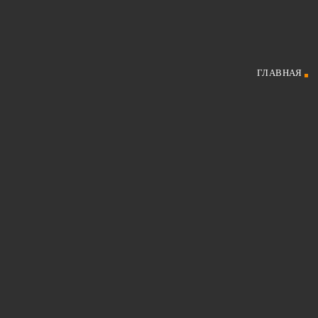
ГЛАВНАЯ