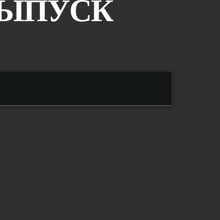
ВЫПУСК