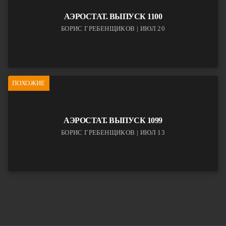
АЭРОСТАТ. ВЫПУСК 1100
БОРИС ГРЕБЕНЩИКОВ | ИЮЛ 20
ПОХОЖИЕ
АЭРОСТАТ. ВЫПУСК 1099
БОРИС ГРЕБЕНЩИКОВ | ИЮЛ 13