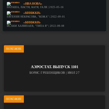
«ИВА НОВА»
НАТАША, НАСТЯ, КАТЯ, ГАЛЯ | 2025-05-16
«КНИЖКИ»
ЕВГЕНИЯ НЕКРАСОВА, "КОЖА" | 2022-09-01
«КНИЖКИ»
ИСЛАМ ХАНИПАЕВ, "ТИПА Я" | 2022-09-08
ПОХОЖИЕ
АЭРОСТАТ. ВЫПУСК 1101
БОРИС ГРЕБЕНЩИКОВ | ИЮЛ 27
ПОХОЖИЕ