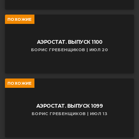
ПОХОЖИЕ
АЭРОСТАТ. ВЫПУСК 1100
БОРИС ГРЕБЕНЩИКОВ | ИЮЛ 20
ПОХОЖИЕ
АЭРОСТАТ. ВЫПУСК 1099
БОРИС ГРЕБЕНЩИКОВ | ИЮЛ 13