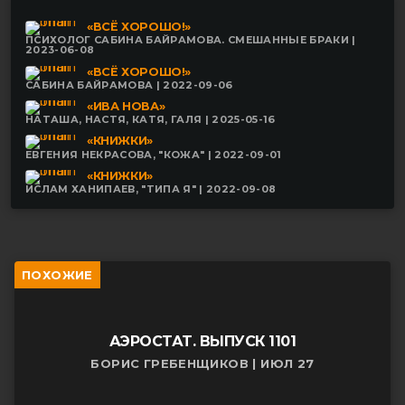
«ВСЁ ХОРОШО!»
ПСИХОЛОГ САБИНА БАЙРАМОВА. СМЕШАННЫЕ БРАКИ |
2023-06-08
«ВСЁ ХОРОШО!»
САБИНА БАЙРАМОВА | 2022-09-06
«ИВА НОВА»
НАТАША, НАСТЯ, КАТЯ, ГАЛЯ | 2025-05-16
«КНИЖКИ»
ЕВГЕНИЯ НЕКРАСОВА, "КОЖА" | 2022-09-01
«КНИЖКИ»
ИСЛАМ ХАНИПАЕВ, "ТИПА Я" | 2022-09-08
ПОХОЖИЕ
АЭРОСТАТ. ВЫПУСК 1101
БОРИС ГРЕБЕНЩИКОВ | ИЮЛ 27