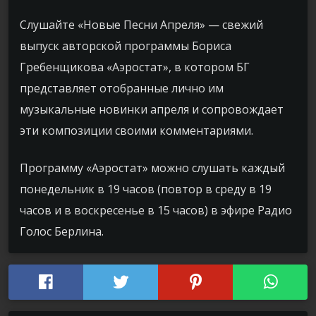
Слушайте «
Новые Песни Апреля
» —
свежий
выпуск авторской программы Бориса
Гребенщикова «Аэростат», в котором БГ
представляет отобранные лично им
музыкальные новинки апреля и сопровождает
эти композиции своими комментариями
.
Программу «Аэростат» можно слушать каждый
понедельник в 19 часов (повтор в среду в 19
часов и в воскресенье в 15 часов) в эфире Радио
Голос Берлина.