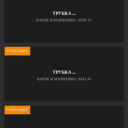
ТРУБКА ...
НАРЕК И МАРИАННА | JUNI 13
VERWANDT
ТРУБКА ...
НАРЕК И МАРИАННА | MAI 30
VERWANDT