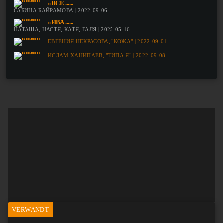
«ВСЁ ......
САБИНА БАЙРАМОВА | 2022-09-06
«ИВА ......
НАТАША, НАСТЯ, КАТЯ, ГАЛЯ | 2025-05-16
ЕВГЕНИЯ НЕКРАСОВА, "КОЖА" | 2022-09-01
ИСЛАМ ХАНИПАЕВ, "ТИПА Я" | 2022-09-08
VERWANDT