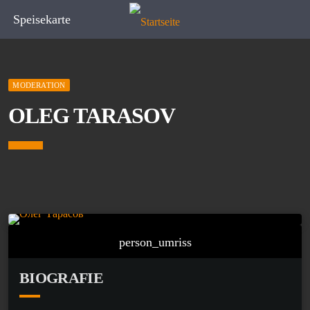
Speisekarte
MODERATION
OLEG TARASOV
person_umriss
BIOGRAFIE