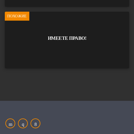
ПОХОЖИЕ
ИМЕЕТЕ ПРАВО!