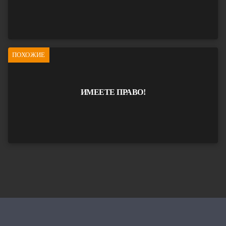
ПОХОЖИЕ
ИМЕЕТЕ ПРАВО!