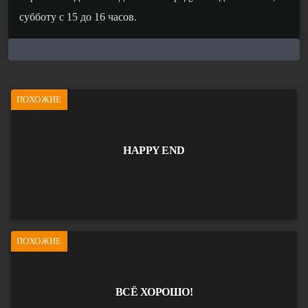
субботу с 15 до 16 часов.
ПОХОЖИЕ
HAPPY END
ПОХОЖИЕ
ВСЁ ХОРОШО!